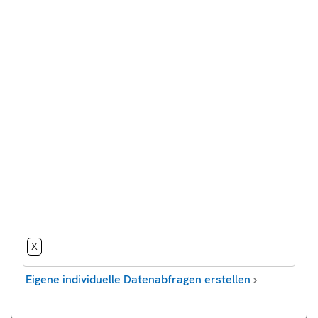
X
Eigene individuelle Datenabfragen erstellen