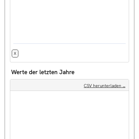
X
Werte der letzten Jahre
CSV herunterladen …