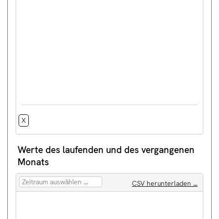
X
Werte des laufenden und des vergangenen
Monats
CSV herunterladen …