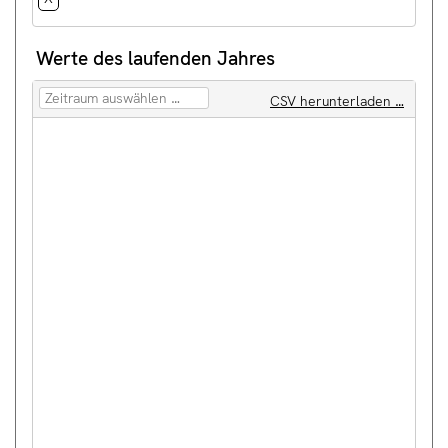
Werte des laufenden Jahres
CSV herunterladen …