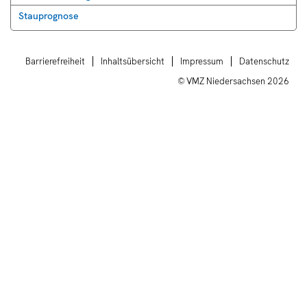
Stauprognose
Barrierefreiheit
Inhaltsübersicht
Impressum
Datenschutz
© VMZ Niedersachsen
2026