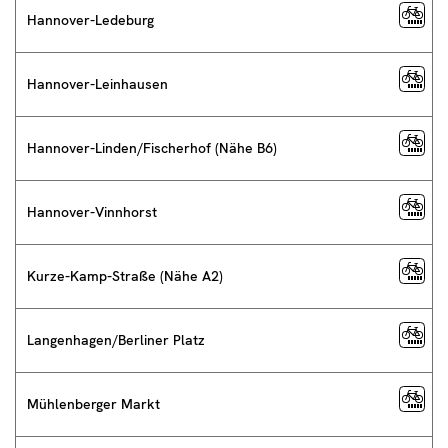
Hannover-Ledeburg
Hannover-Leinhausen
Hannover-Linden/Fischerhof (Nähe B6)
Hannover-Vinnhorst
Kurze-Kamp-Straße (Nähe A2)
Langenhagen/Berliner Platz
Mühlenberger Markt